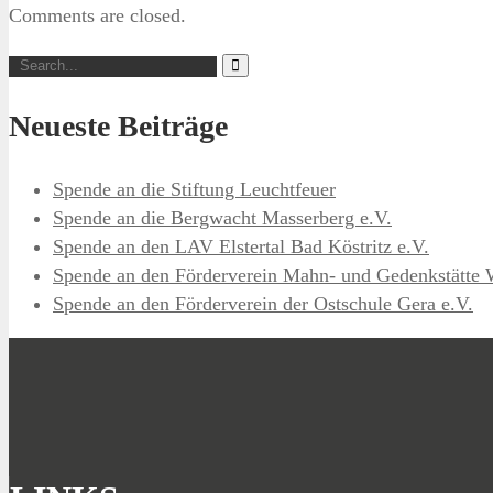
Comments are closed.
Neueste Beiträge
Spende an die Stiftung Leuchtfeuer
Spende an die Bergwacht Masserberg e.V.
Spende an den LAV Elstertal Bad Köstritz e.V.
Spende an den Förderverein Mahn- und Gedenkstätte 
Spende an den Förderverein der Ostschule Gera e.V.