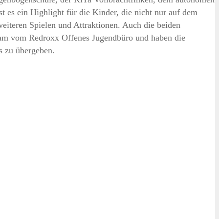
 es ein Highlight für die Kinder, die nicht nur auf dem
eiteren Spielen und Attraktionen. Auch die beiden
Team vom Redroxx Offenes Jugendbüro und haben die
s zu übergeben.