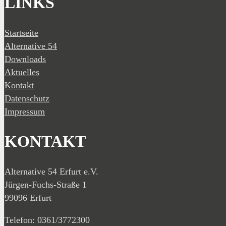
LINKS
Startseite
Alternative 54
Downloads
Aktuelles
Kontakt
Datenschutz
Impressum
KONTAKT
Alternative 54 Erfurt e.V.
Jürgen-Fuchs-Straße 1
99096 Erfurt
Telefon: 0361/3772300