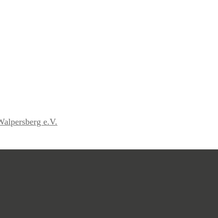
Walpersberg e.V.