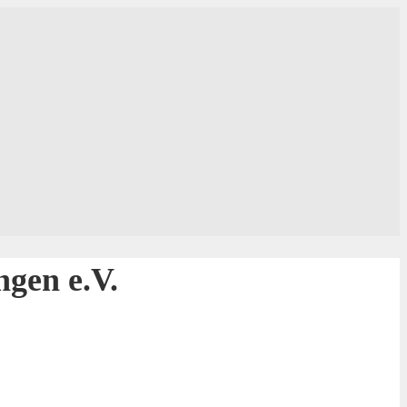
gen e.V.