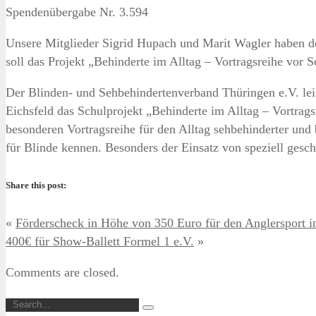
Spendenübergabe Nr. 3.594
Unsere Mitglieder Sigrid Hupach und Marit Wagler haben d
soll das Projekt „Behinderte im Alltag – Vortragsreihe vor 
Der Blinden- und Sehbehindertenverband Thüringen e.V. leiste
Eichsfeld das Schulprojekt „Behinderte im Alltag – Vortra
besonderen Vortragsreihe für den Alltag sehbehinderter und 
für Blinde kennen. Besonders der Einsatz von speziell gesch
Share this post:
«
Förderscheck in Höhe von 350 Euro für den Anglersport in
400€ für Show-Ballett Formel 1 e.V.
»
Comments are closed.