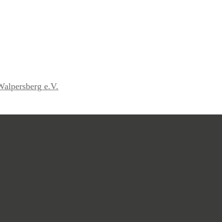
Walpersberg e.V.