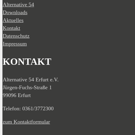
Alternative 54
Downloads
Aktuelles
Kontakt
Datenschutz
Impressum
KONTAKT
Alternative 54 Erfurt e.V.
Jürgen-Fuchs-Straße 1
99096 Erfurt
Telefon: 0361/3772300
zum Kontaktformular