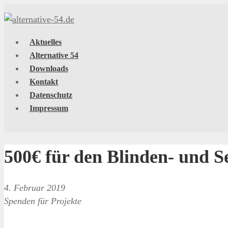
Aktuelles
Alternative 54
Downloads
Kontakt
Datenschutz
Impressum
500€ für den Blinden- und 
4. Februar 2019
Spenden für Projekte