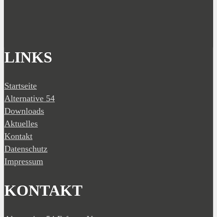
LINKS
Startseite
Alternative 54
Downloads
Aktuelles
Kontakt
Datenschutz
Impressum
KONTAKT