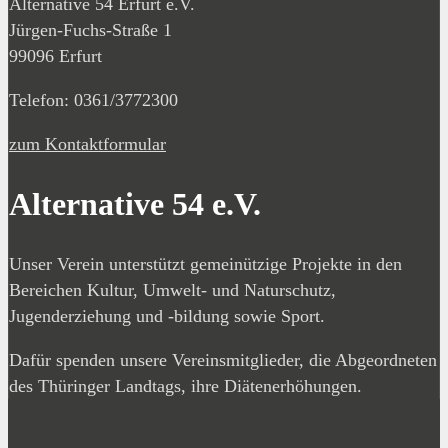
Alternative 54 Erfurt e.V.
Jürgen-Fuchs-Straße 1
99096 Erfurt
Telefon: 0361/3772300
zum Kontaktformular
Alternative 54 e.V.
Unser Verein unterstützt gemeinützige Projekte in den
Bereichen Kultur, Umwelt- und Naturschutz,
Jugenderziehung und -bildung sowie Sport.
Dafür spenden unsere Vereinsmitglieder, die Abgeordneten
des Thüringer Landtags, ihre Diätenerhöhungen.