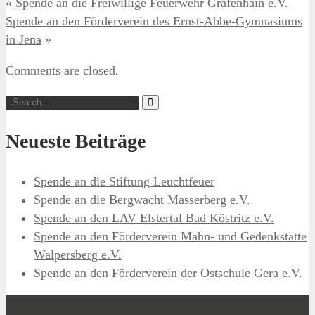
«
Spende an die Freiwillige Feuerwehr Gräfenhain e.V.
Spende an den Förderverein des Ernst-Abbe-Gymnasiums
in Jena
»
Comments are closed.
Neueste Beiträge
Spende an die Stiftung Leuchtfeuer
Spende an die Bergwacht Masserberg e.V.
Spende an den LAV Elstertal Bad Köstritz e.V.
Spende an den Förderverein Mahn- und Gedenkstätte
Walpersberg e.V.
Spende an den Förderverein der Ostschule Gera e.V.