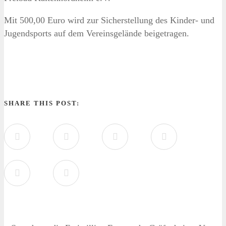
Mit 500,00 Euro wird zur Sicherstellung des Kinder- und
Jugendsports auf dem Vereinsgelände beigetragen.
SHARE THIS POST: